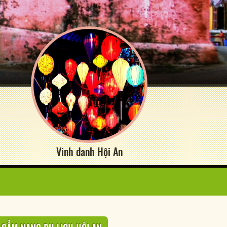
Vinh danh Hội An