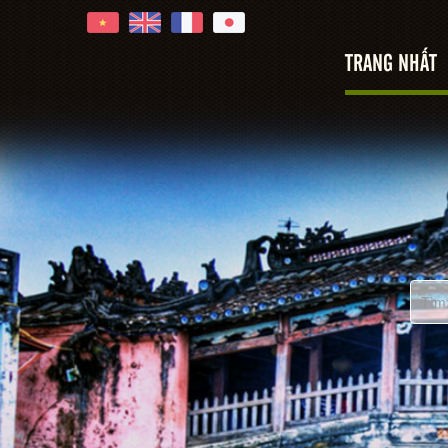
TRANG NHẤT