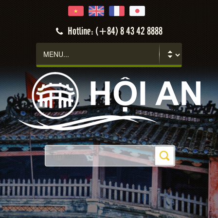
Hotline: (+84) 8 43 42 8888