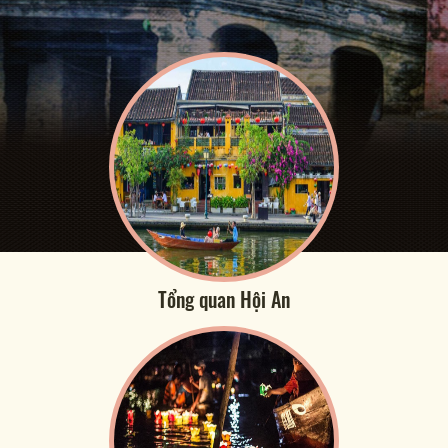
Tổng quan Hội An