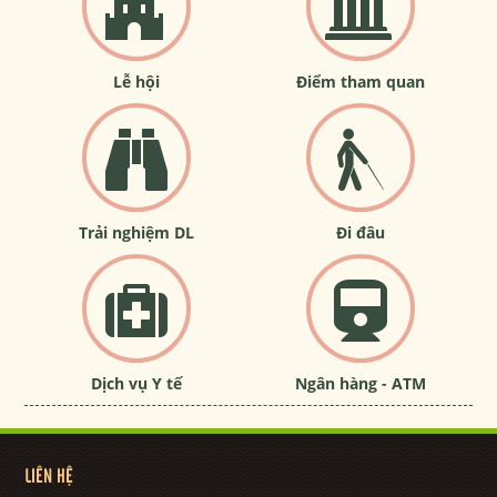
Lễ hội
Điểm tham quan
Trải nghiệm DL
Đi đâu
Dịch vụ Y tế
Ngân hàng - ATM
LIÊN HỆ