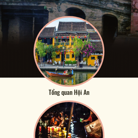
Tổng quan Hội An