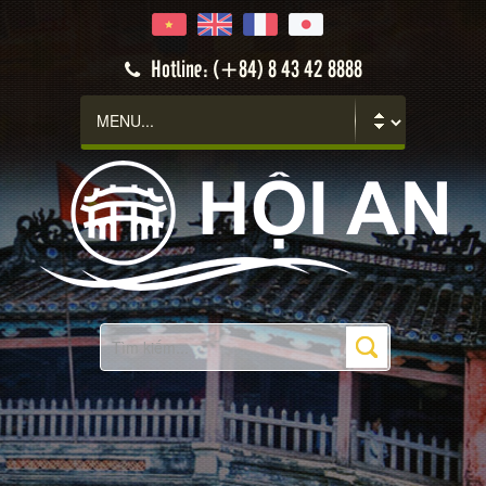
Hotline: (+84) 8 43 42 8888