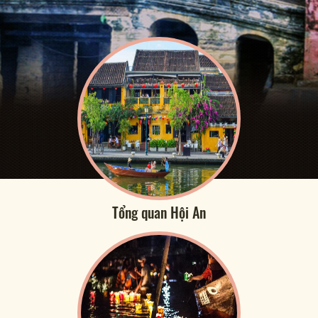
Tổng quan Hội An