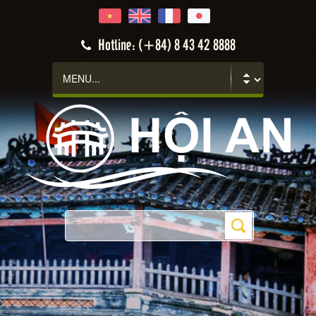
Hotline: (+84) 8 43 42 8888