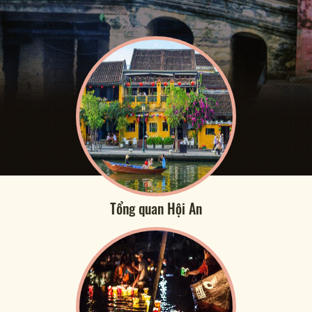
Tổng quan Hội An