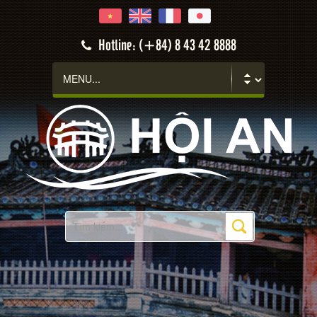
Hotline: (+84) 8 43 42 8888