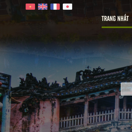
TRANG NHẤT