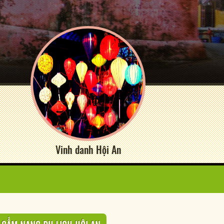
Vinh danh Hội An