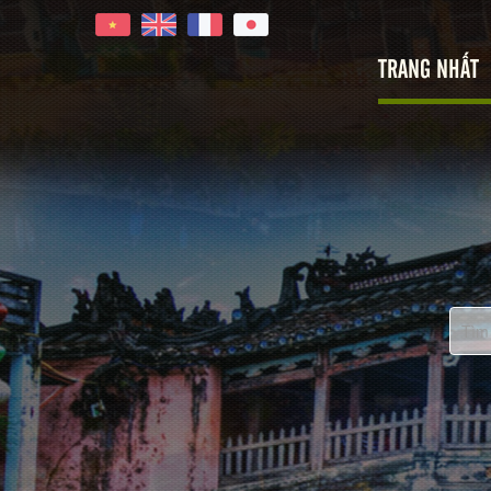
TRANG NHẤT