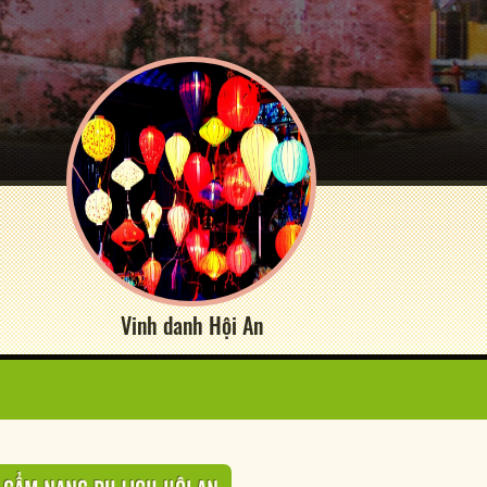
Vinh danh Hội An