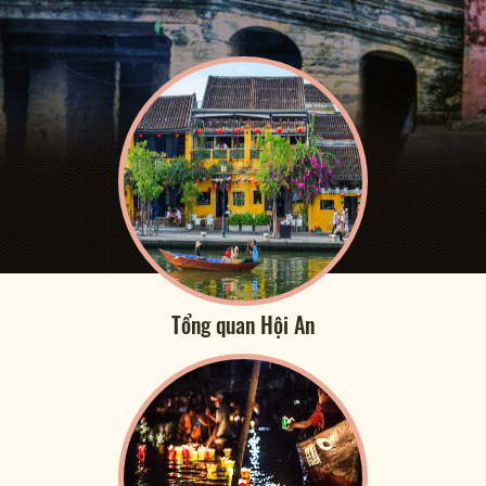
Tổng quan Hội An