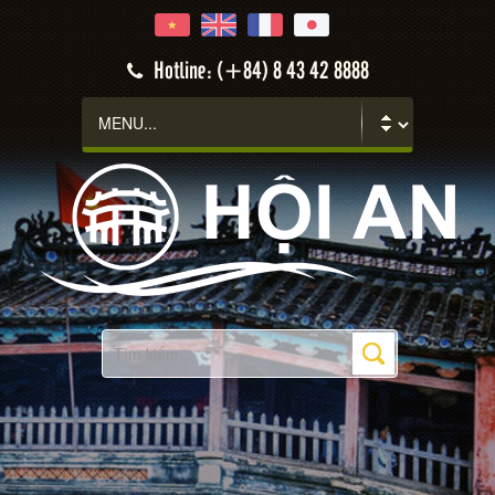
Hotline: (+84) 8 43 42 8888