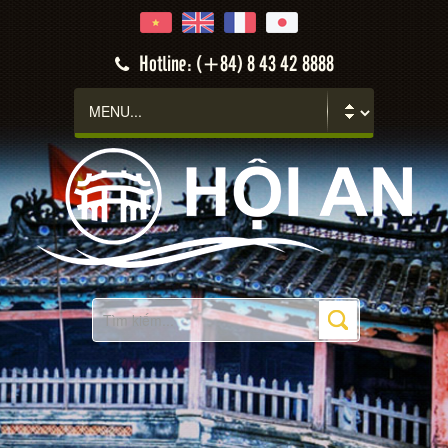
Hotline: (+84) 8 43 42 8888