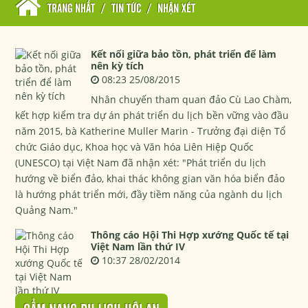
TRANG NHẤT
/
TIN TỨC
/
NHẬN XÉT
Kết nối giữa bảo tồn, phát triển để làm
nên kỳ tích
08:23 25/08/2015
Nhân chuyến tham quan đảo Cù Lao Chàm,
kết hợp kiểm tra dự án phát triển du lịch bền vững vào đầu
năm 2015, bà Katherine Muller Marin - Trưởng đại diện Tổ
chức Giáo dục, Khoa học và Văn hóa Liên Hiệp Quốc
(UNESCO) tại Việt Nam đã nhận xét: "Phát triển du lịch
hướng về biển đảo, khai thác không gian văn hóa biển đảo
là hướng phát triển mới, đầy tiềm năng của ngành du lịch
Quảng Nam."
Thông cáo Hội Thi Hợp xướng Quốc tế tại
Việt Nam lần thứ IV
10:37 28/02/2014