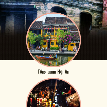
Tổng quan Hội An