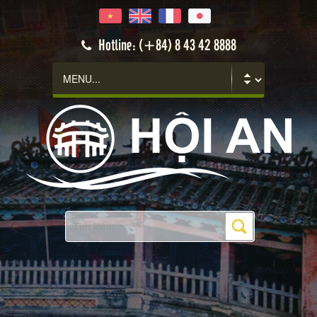
Hotline: (+84) 8 43 42 8888