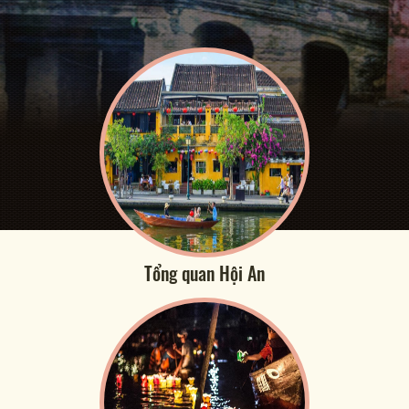
Tổng quan Hội An