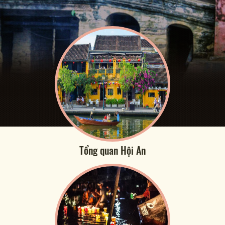
Tổng quan Hội An