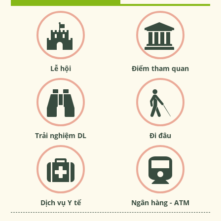
Lễ hội
Điểm tham quan
Trải nghiệm DL
Đi đâu
Dịch vụ Y tế
Ngân hàng - ATM