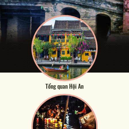
Tổng quan Hội An