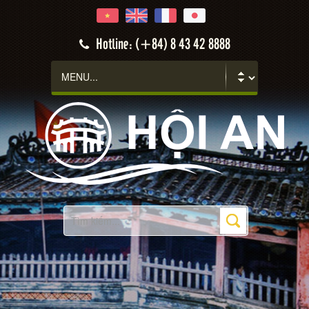
Hotline: (+84) 8 43 42 8888