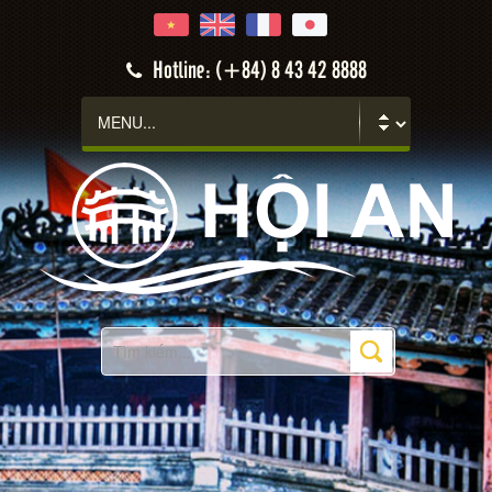
Hotline: (+84) 8 43 42 8888