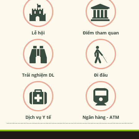
Lễ hội
Điểm tham quan
Trải nghiệm DL
Đi đâu
Dịch vụ Y tế
Ngân hàng - ATM