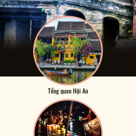
Tổng quan Hội An