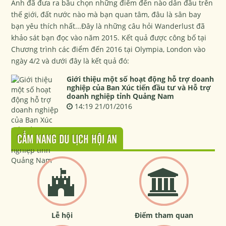
Anh đã đưa ra bầu chọn những điểm đến nào dẫn đầu trên
thế giới, đất nước nào mà bạn quan tâm, đâu là sân bay
bạn yêu thích nhất...Đây là những câu hỏi Wanderlust đã
khảo sát bạn đọc vào năm 2015. Kết quả được công bố tại
Chương trình các điểm đến 2016 tại Olympia, London vào
ngày 4/2 và dưới đây là kết quả đó:
Giới thiệu một số hoạt động hỗ trợ doanh
nghiệp của Ban Xúc tiến đầu tư và Hỗ trợ
doanh nghiệp tỉnh Quảng Nam
14:19 21/01/2016
CẨM NANG DU LỊCH HỘI AN
Lễ hội
Điểm tham quan