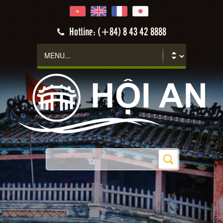
Hotline: (+84) 8 43 42 8888