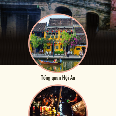
Tổng quan Hội An