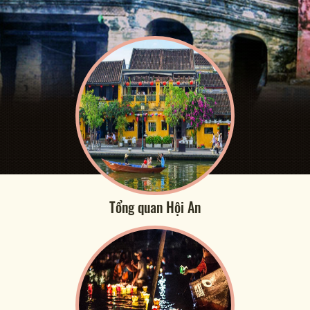
Tổng quan Hội An