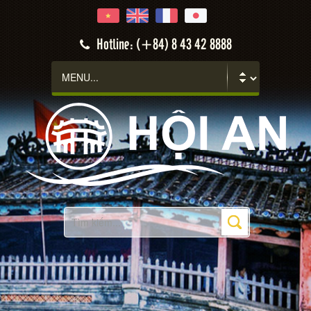
Hotline: (+84) 8 43 42 8888