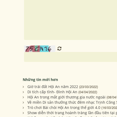
Những tin mới hơn
Giờ trái đất Hội An năm 2022
(23/03/2022)
Di tích cấp tỉnh- Đình Hội An
(04/04/2022)
Hội An trong mắt giới thương gia nước ngoài
(08/04
Về miền Di sản thưởng thức đêm nhạc Trịnh Công
Trò chơi Bài chòi Hội An trong thế giới 4.0
(16/03/202
Show diễn thời trang hoành tráng lần đầu tiên tại p