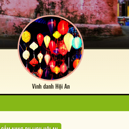
Vinh danh Hội An