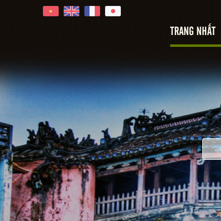
TRANG NHẤT