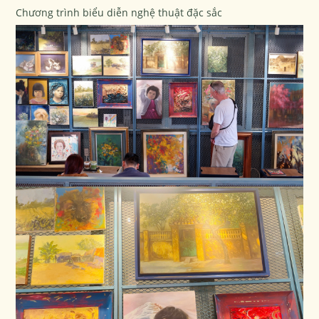
Chương trình biểu diễn nghệ thuật đặc sắc