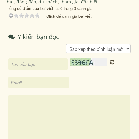
hút
,
đông đảo
,
du khách
,
tham gia
,
đặc biệt
Tổng số điểm của bài viết là: 0 trong 0 đánh giá
Click để đánh giá bài viết
Ý kiến bạn đọc