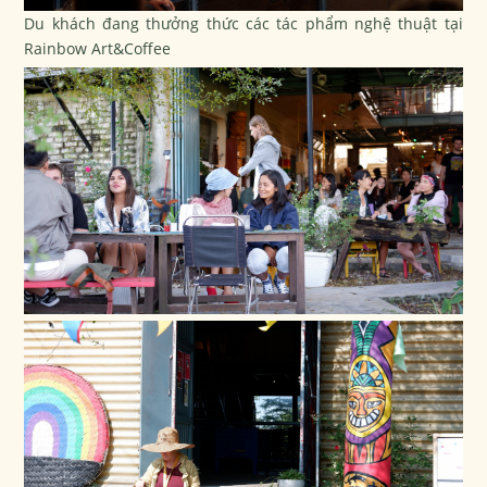
Du khách đang thưởng thức các tác phẩm nghệ thuật tại
Rainbow Art&Coffee