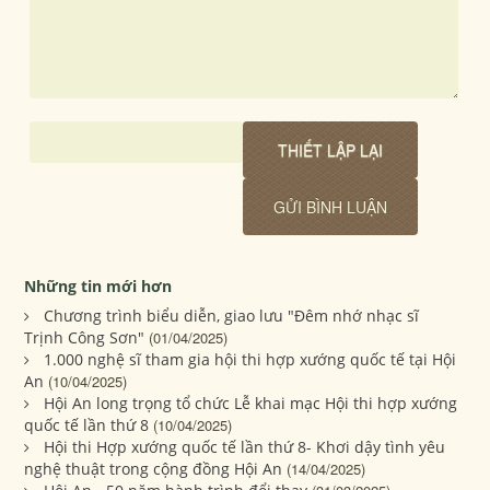
Những tin mới hơn
Chương trình biểu diễn, giao lưu "Đêm nhớ nhạc sĩ
Trịnh Công Sơn"
(01/04/2025)
1.000 nghệ sĩ tham gia hội thi hợp xướng quốc tế tại Hội
An
(10/04/2025)
Hội An long trọng tổ chức Lễ khai mạc Hội thi hợp xướng
quốc tế lần thứ 8
(10/04/2025)
Hội thi Hợp xướng quốc tế lần thứ 8- Khơi dậy tình yêu
nghệ thuật trong cộng đồng Hội An
(14/04/2025)