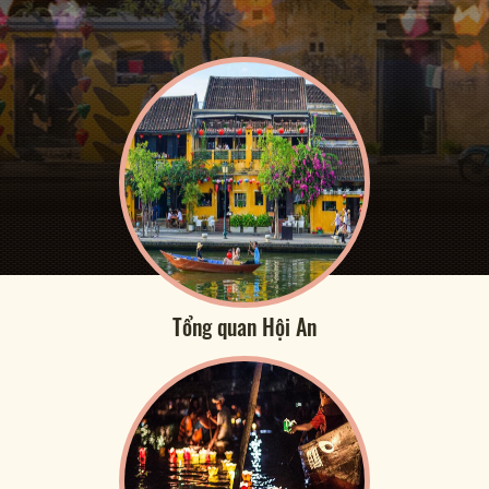
Tổng quan Hội An