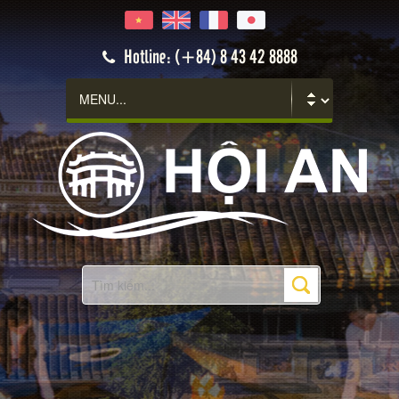
Hotline: (+84) 8 43 42 8888