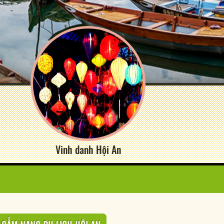
Vinh danh Hội An