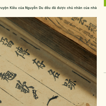
 Truyện Kiều của Nguyễn Du đều đã được chủ nhân của nhà