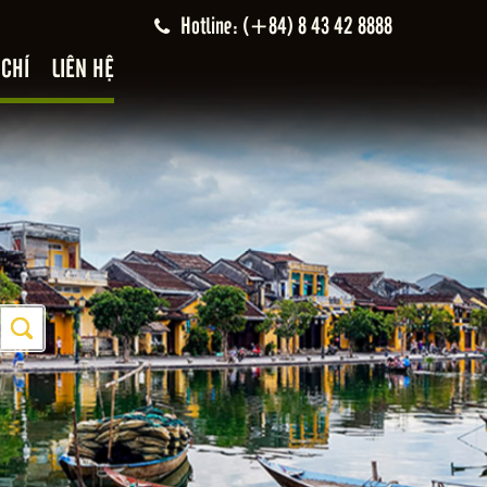
Hotline: (+84) 8 43 42 8888
 CHÍ
LIÊN HỆ