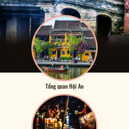
Tổng quan Hội An