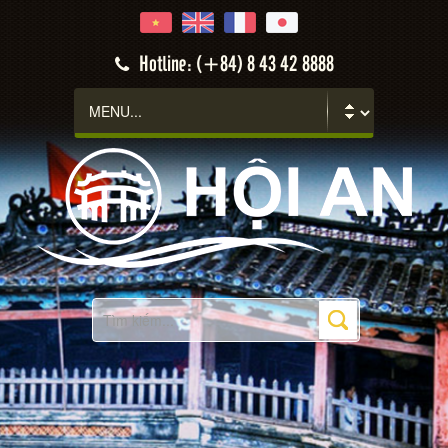
Hotline: (+84) 8 43 42 8888