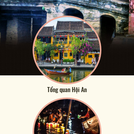
Tổng quan Hội An