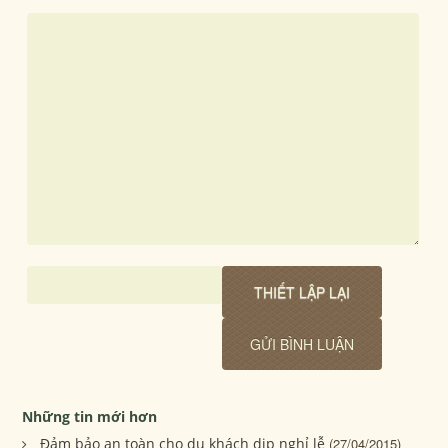
Những tin mới hơn
Đảm bảo an toàn cho du khách dịp nghỉ lễ
(27/04/2015)