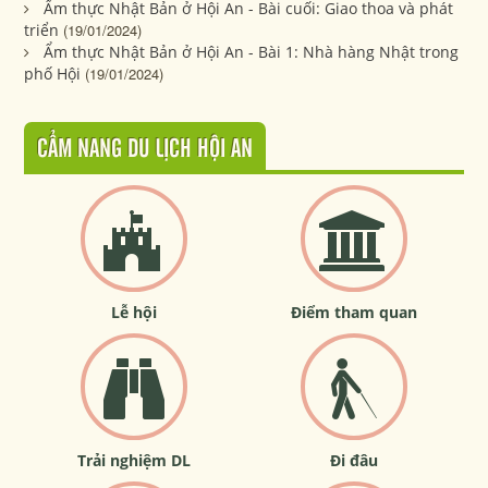
Ẩm thực Nhật Bản ở Hội An - Bài cuối: Giao thoa và phát
triển
(19/01/2024)
Ẩm thực Nhật Bản ở Hội An - Bài 1: Nhà hàng Nhật trong
phố Hội
(19/01/2024)
CẨM NANG DU LỊCH HỘI AN
Lễ hội
Điểm tham quan
Trải nghiệm DL
Đi đâu