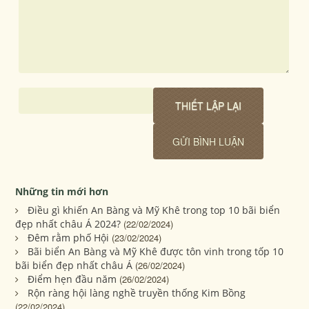
Những tin mới hơn
Điều gì khiến An Bàng và Mỹ Khê trong top 10 bãi biển
đẹp nhất châu Á 2024?
(22/02/2024)
Đêm rằm phố Hội
(23/02/2024)
Bãi biển An Bàng và Mỹ Khê được tôn vinh trong tốp 10
bãi biển đẹp nhất châu Á
(26/02/2024)
Điểm hẹn đầu năm
(26/02/2024)
Rộn ràng hội làng nghề truyền thống Kim Bồng
(22/02/2024)