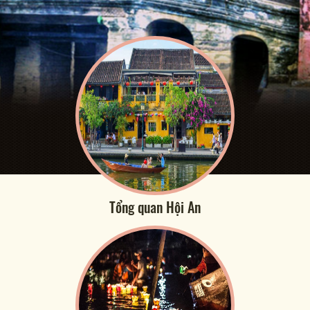
Tổng quan Hội An