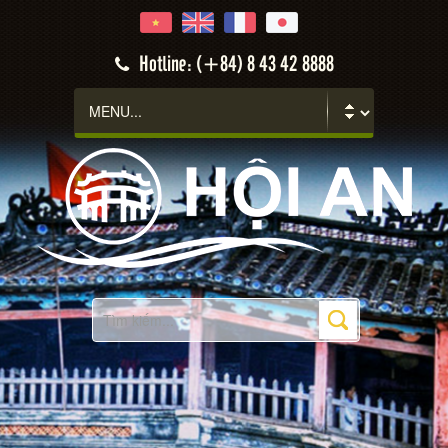
Hotline: (+84) 8 43 42 8888