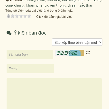
công chúng
,
khám phá
,
truyền thống
,
di sản
,
sắc thái
Tổng số điểm của bài viết là: 0 trong 0 đánh giá
Click để đánh giá bài viết
Ý kiến bạn đọc