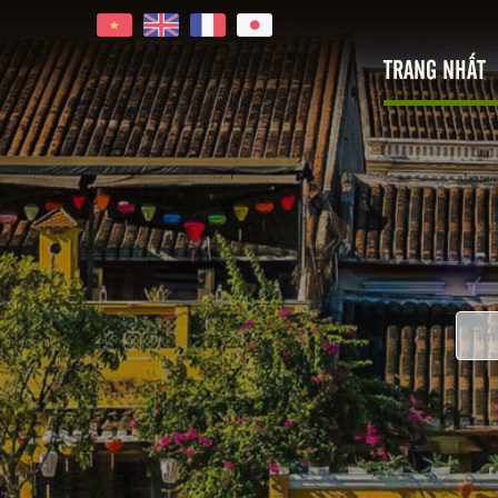
TRANG NHẤT