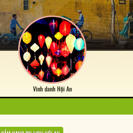
Vinh danh Hội An