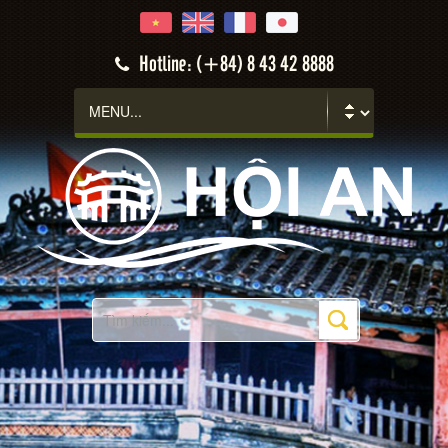
Hotline: (+84) 8 43 42 8888