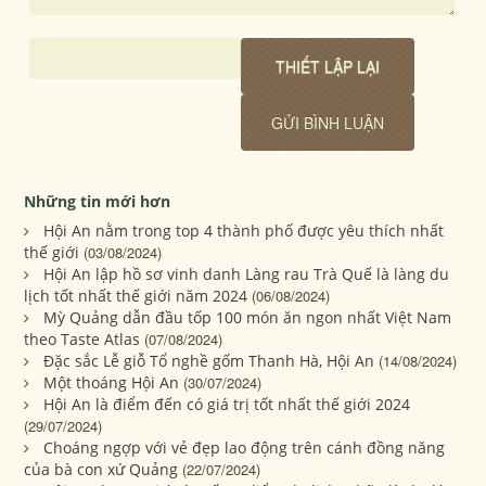
Những tin mới hơn
Hội An nằm trong top 4 thành phố được yêu thích nhất
thế giới
(03/08/2024)
Hội An lập hồ sơ vinh danh Làng rau Trà Quế là làng du
lịch tốt nhất thế giới năm 2024
(06/08/2024)
Mỳ Quảng dẫn đầu tốp 100 món ăn ngon nhất Việt Nam
theo Taste Atlas
(07/08/2024)
Đặc sắc Lễ giỗ Tổ nghề gốm Thanh Hà, Hội An
(14/08/2024)
Một thoáng Hội An
(30/07/2024)
Hội An là điểm đến có giá trị tốt nhất thế giới 2024
(29/07/2024)
Choáng ngợp với vẻ đẹp lao động trên cánh đồng năng
của bà con xứ Quảng
(22/07/2024)