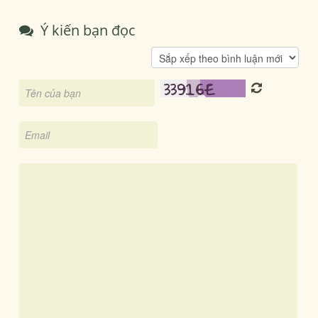
Ý kiến bạn đọc