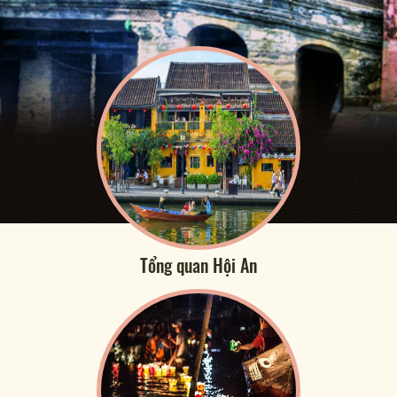
Tổng quan Hội An