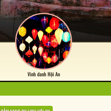
Vinh danh Hội An