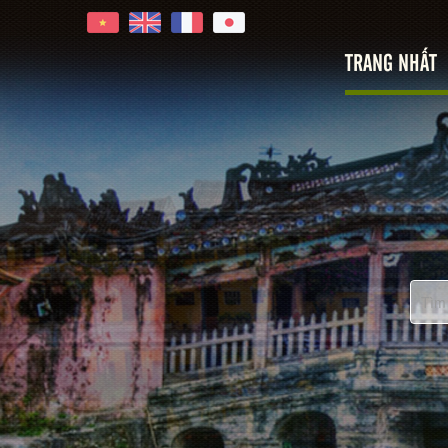
TRANG NHẤT