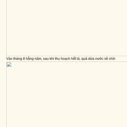
Vào tháng 8 hằng năm, sau khi thu hoạch hết lá, quả dừa nước sẽ chín