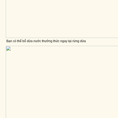
Bạn có thể bổ dừa nước thưởng thức ngay tại rừng dừa