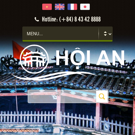
Hotline: (+84) 8 43 42 8888