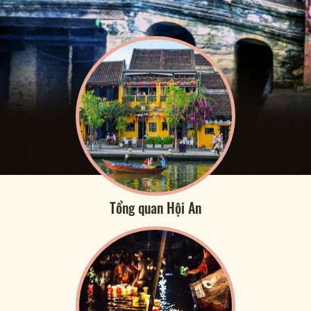
Tổng quan Hội An