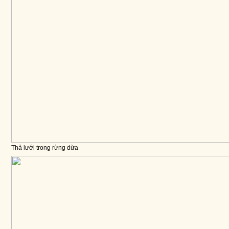
Thả lưới trong rừng dừa