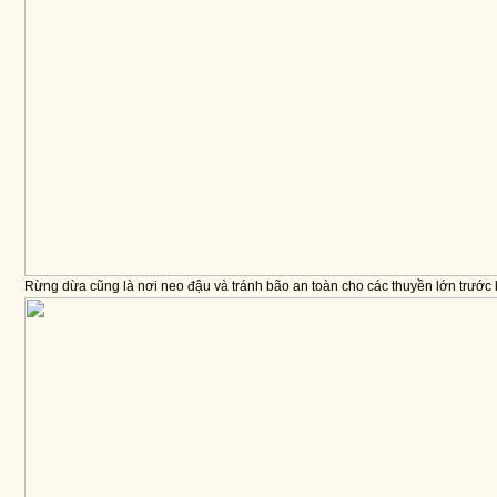
Rừng dừa cũng là nơi neo đậu và tránh bão an toàn cho các thuyền lớn trước k