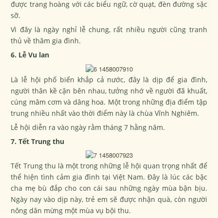
được trang hoàng với các biểu ngữ, cờ quạt, đèn đường sặc
sỡ.
Vì đây là ngày nghỉ lễ chung, rất nhiều người cũng tranh
thủ về thăm gia đình.
6. Lễ Vu lan
Là lễ hội phố biến khắp cả nước, đây là dịp để gia đình,
người thân kề cận bên nhau, tưởng nhớ về người đã khuất,
cúng mâm cơm và dâng hoa. Một trong những địa điểm tập
trung nhiều nhất vào thời điểm này là chùa Vĩnh Nghiêm.
Lễ hội diễn ra vào ngày rằm tháng 7 hằng năm.
7. Tết Trung thu
Tết Trung thu là một trong những lễ hội quan trọng nhất để
thể hiện tình cảm gia đình tại Việt Nam. Đây là lúc các bậc
cha mẹ bù đắp cho con cái sau những ngày mùa bận bịu.
Ngày nay vào dịp này, trẻ em sẽ được nhận quà, còn người
nông dân mừng một mùa vụ bội thu.