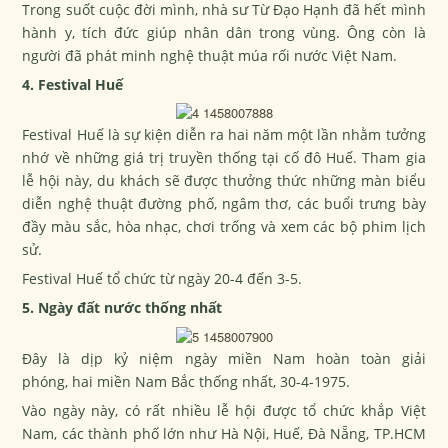
Trong suốt cuộc đời mình, nhà sư Từ Đạo Hạnh đã hết mình
hành y, tích đức giúp nhân dân trong vùng. Ông còn là
người đã phát minh nghệ thuật múa rối nước Việt Nam.
4. Festival Huế
Festival Huế là sự kiện diễn ra hai năm một lần nhằm tưởng
nhớ về những giá trị truyền thống tại cố đô Huế. Tham gia
lễ hội này, du khách sẽ được thưởng thức những màn biểu
diễn nghệ thuật đường phố, ngâm thơ, các buổi trưng bày
đầy màu sắc, hòa nhạc, chơi trống và xem các bộ phim lịch
sử.
Festival Huế tổ chức từ ngày 20-4 đến 3-5.
5. Ngày đất nước thống nhất
Đây là dịp kỷ niệm ngày miền Nam hoàn toàn giải
phóng, hai miền Nam Bắc thống nhất, 30-4-1975.
Vào ngày này, có rất nhiều lễ hội được tổ chức khắp Việt
Nam, các thành phố lớn như Hà Nội, Huế, Đà Nẵng, TP.HCM