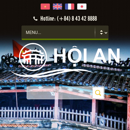
Hotline: (+84) 8 43 42 8888