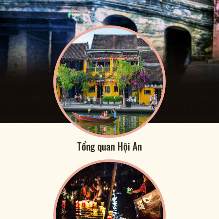
Tổng quan Hội An