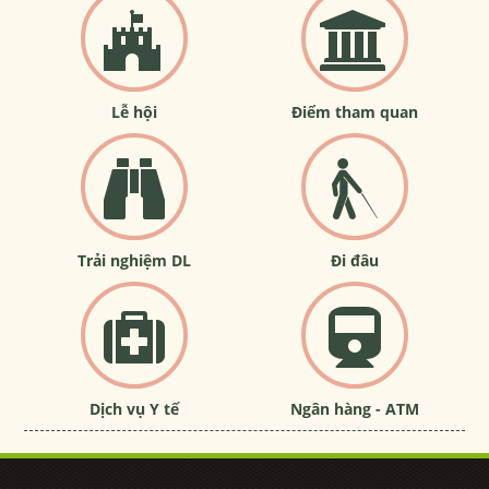
Lễ hội
Điểm tham quan
Trải nghiệm DL
Đi đâu
Dịch vụ Y tế
Ngân hàng - ATM