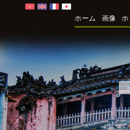
ホーム
画像
ホ