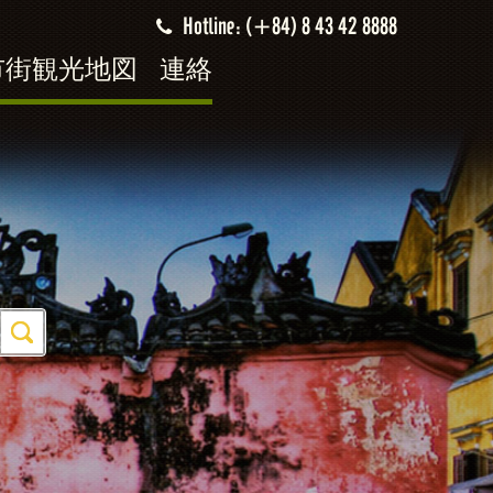
Hotline: (+84) 8 43 42 8888
市街観光地図
連絡