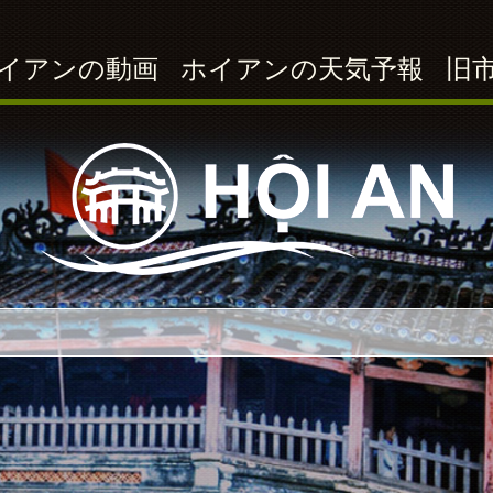
イアンの動画
ホイアンの天気予報
旧