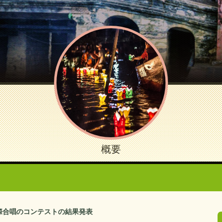
概要
国際合唱のコンテストの結果発表