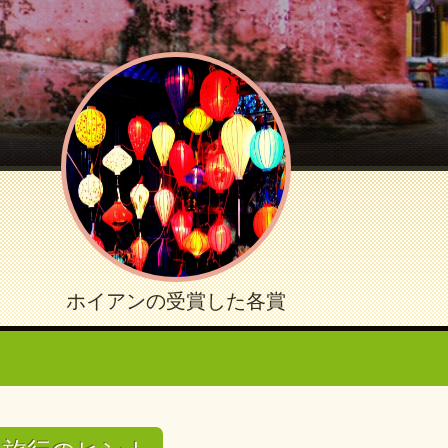
ホイアンの受賞した各賞