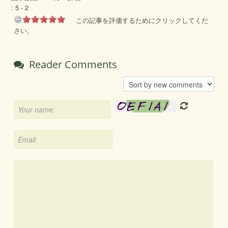
:
5
-
2
この記事を評価するためにクリックしてくだ
さい。
Reader Comments