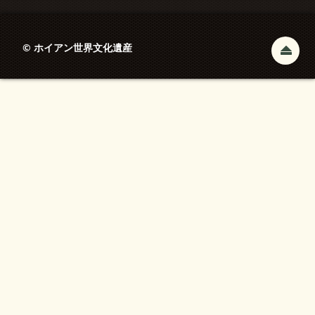
© ホイアン世界文化遺産