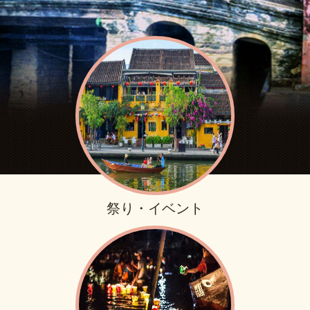
祭り・イベント