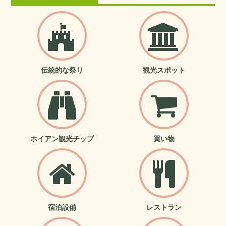
伝統的な祭り
観光スポット
ホイアン観光チップ
買い物
宿泊設備
レストラン