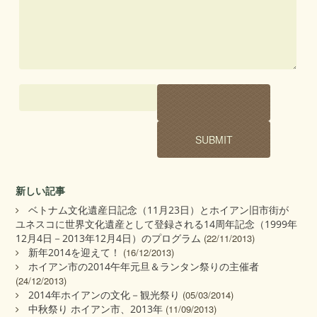
新しい記事
ベトナム文化遺産日記念（11月23日）とホイアン旧市街が
ユネスコに世界文化遺産として登録される14周年記念（1999年
12月4日－2013年12月4日）のプログラム
(22/11/2013)
新年2014を迎えて！
(16/12/2013)
ホイアン市の2014午年元旦＆ランタン祭りの主催者
(24/12/2013)
2014年ホイアンの文化－観光祭り
(05/03/2014)
中秋祭り ホイアン市、2013年
(11/09/2013)