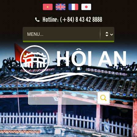
Hotline: (+84) 8 43 42 8888