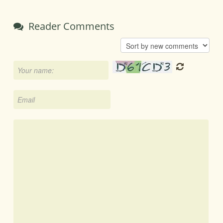
Reader Comments