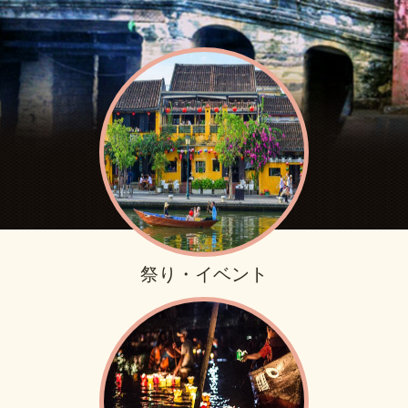
祭り・イベント