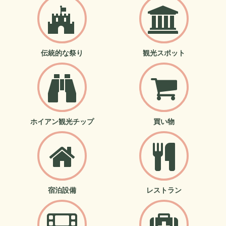
伝統的な祭り
観光スポット
ホイアン観光チップ
買い物
宿泊設備
レストラン