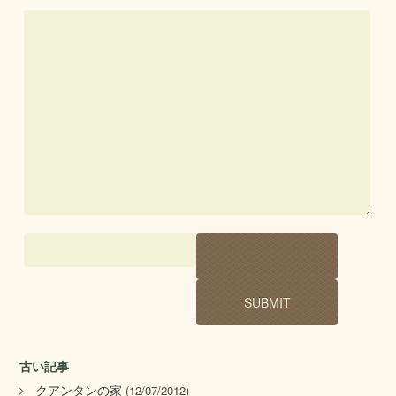
古い記事
クアンタンの家
(12/07/2012)