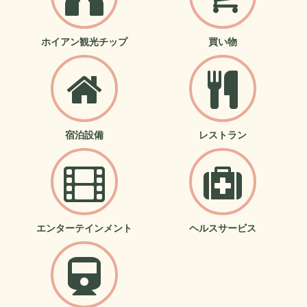
ホイアン観光チップ
買い物
宿泊設備
レストラン
エンターテインメント
ヘルスサービス