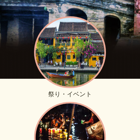
祭り・イベント