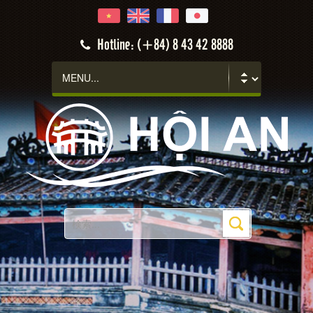
Hotline: (+84) 8 43 42 8888