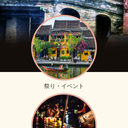
祭り・イベント