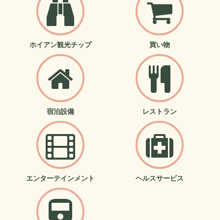
ホイアン観光チップ
買い物
宿泊設備
レストラン
エンターテインメント
ヘルスサービス