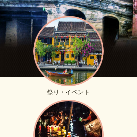
祭り・イベント