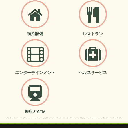
宿泊設備
レストラン
エンターテインメント
ヘルスサービス
銀行とATM