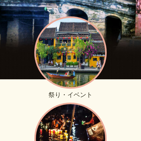
祭り・イベント