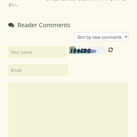
さい。
Reader Comments