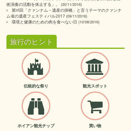
術演奏の活動を休止する」。
(30/11/2016)
第VI回「クァンナム－遺産の掛橋」と言うテーマのクァンナ
ム省の遺産フェスティバル2017
(09/11/2016)
環境と健康のための肉を食べない日
(10/08/2016)
旅行のヒント
伝統的な祭り
観光スポット
ホイアン観光チップ
買い物