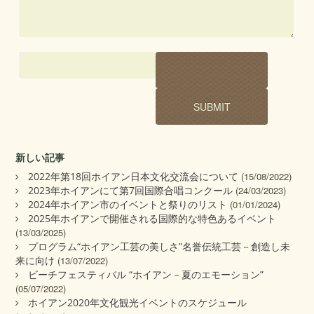
新しい記事
2022年第18回ホイアン日本文化交流会について
(15/08/2022)
2023年ホイアンにて第7回国際合唱コンクール
(24/03/2023)
2024年ホイアン市のイベントと祭りのリスト
(01/01/2024)
2025年ホイアンで開催される国際的な特色あるイベント
(13/03/2025)
プログラム“ホイアン工芸の美しさ”名誉伝統工芸－創造し未
来に向け
(13/07/2022)
ビーチフェスティバル “ホイアン－夏のエモーション”
(05/07/2022)
ホイアン2020年文化観光イベントのスケジュール