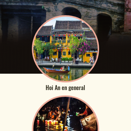
Hoi An en general