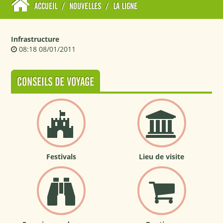
ACCUEIL
/
NOUVELLES
/
LA LIGNE
Infrastructure
08:18 08/01/2011
CONSEILS DE VOYAGE
Festivals
Lieu de visite