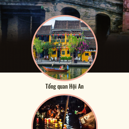
Tổng quan Hội An