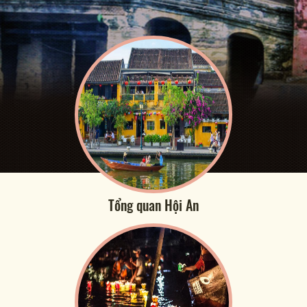
Tổng quan Hội An