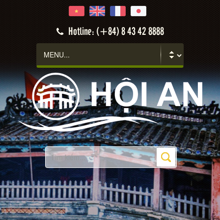
Hotline: (+84) 8 43 42 8888