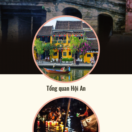
Tổng quan Hội An