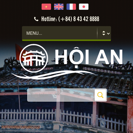
Hotline: (+84) 8 43 42 8888