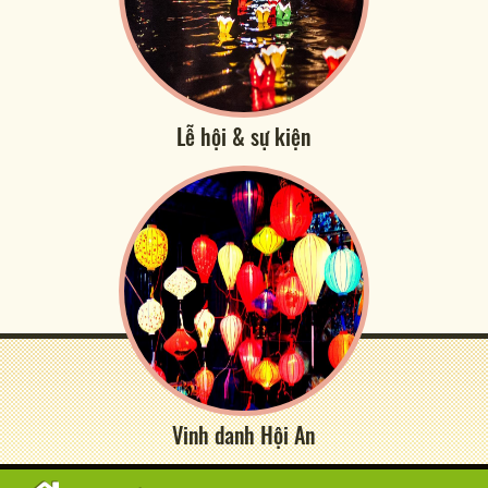
Lễ hội & sự kiện
Vinh danh Hội An