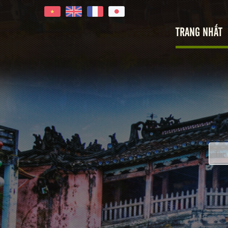
TRANG NHẤT