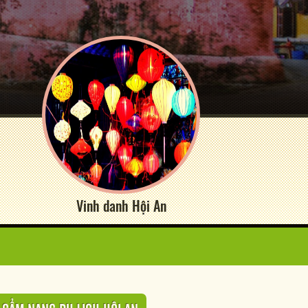
Vinh danh Hội An