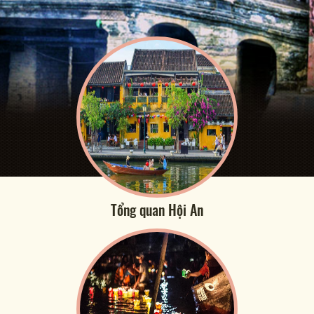
Tổng quan Hội An