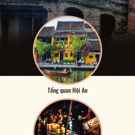
Tổng quan Hội An