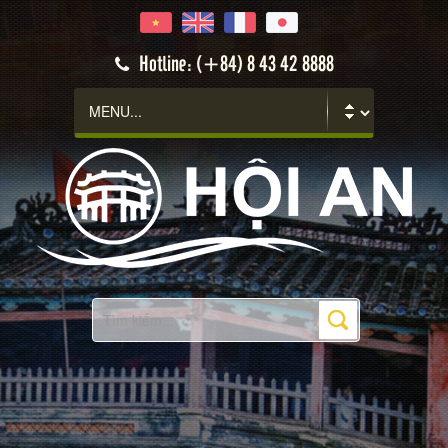
Hotline: (+84) 8 43 42 8888