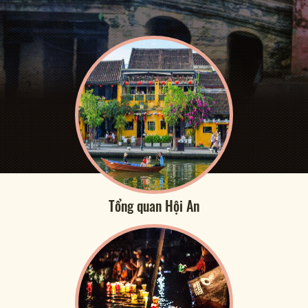
Tổng quan Hội An