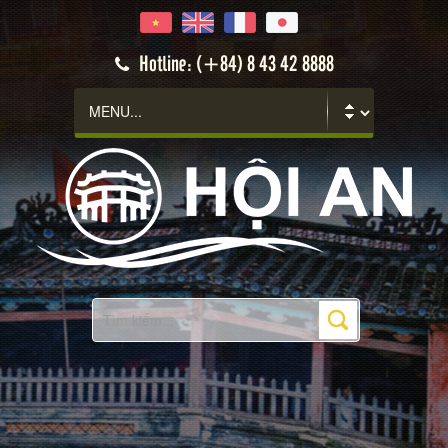
Hotline: (+84) 8 43 42 8888