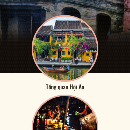
Tổng quan Hội An