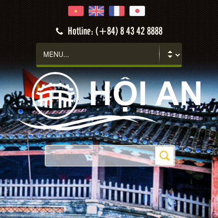
Hotline: (+84) 8 43 42 8888