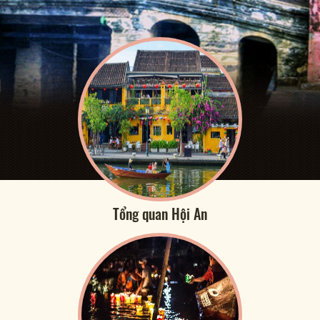
Tổng quan Hội An