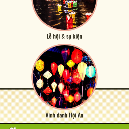
Lễ hội & sự kiện
Vinh danh Hội An