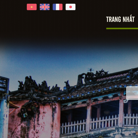
TRANG NHẤT