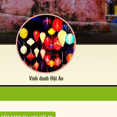
Vinh danh Hội An