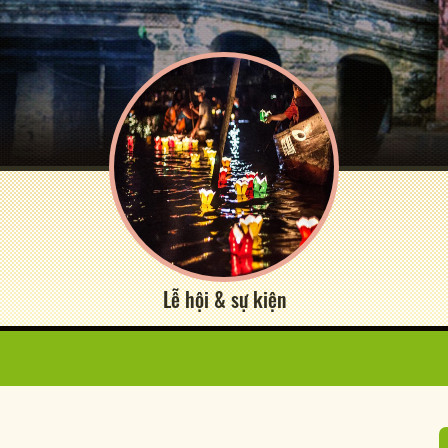
Lễ hội & sự kiện