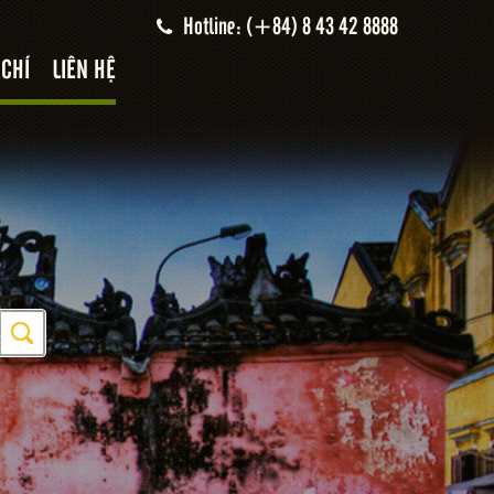
Hotline: (+84) 8 43 42 8888
 CHÍ
LIÊN HỆ