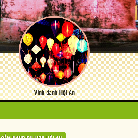
Vinh danh Hội An