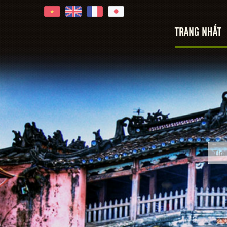
TRANG NHẤT