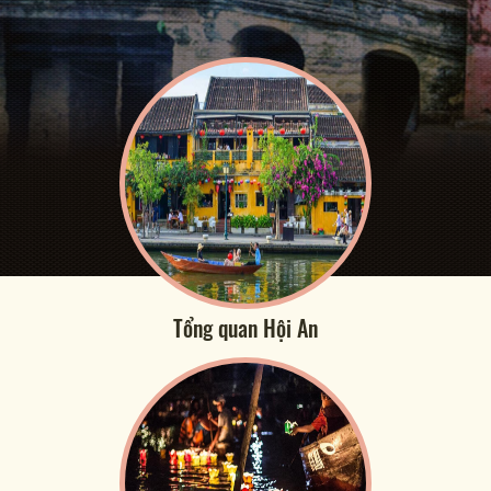
Tổng quan Hội An