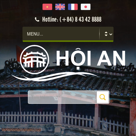
Hotline: (+84) 8 43 42 8888