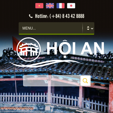
Hotline: (+84) 8 43 42 8888