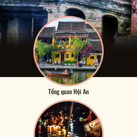
Tổng quan Hội An