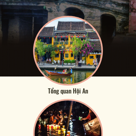
Tổng quan Hội An