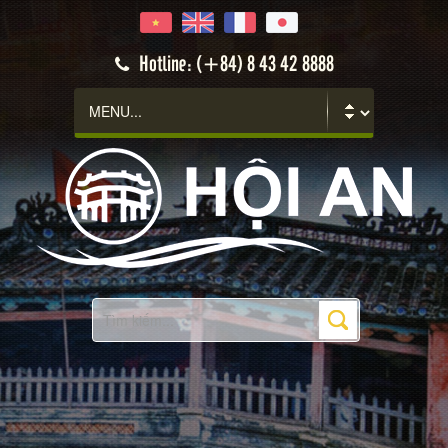
Hotline: (+84) 8 43 42 8888