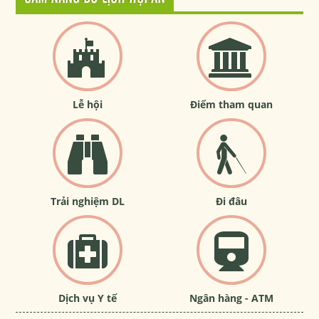
Lễ hội
Điểm tham quan
Trải nghiệm DL
Đi đâu
Dịch vụ Y tế
Ngân hàng - ATM