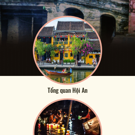
Tổng quan Hội An