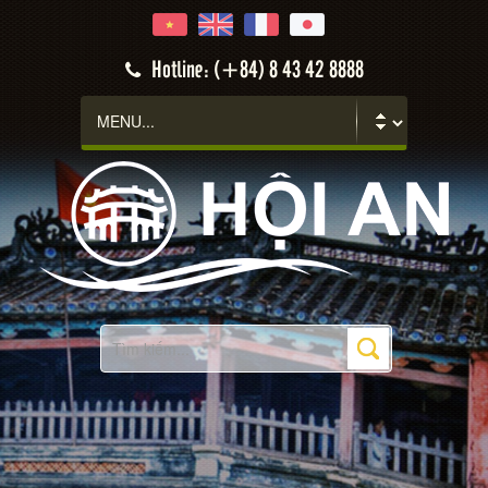
Hotline: (+84) 8 43 42 8888