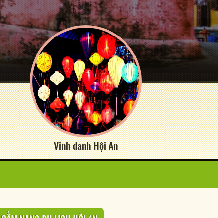
Vinh danh Hội An