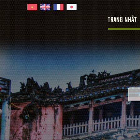
TRANG NHẤT